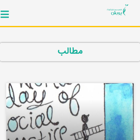
مطالب