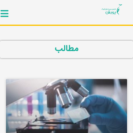
مطالب