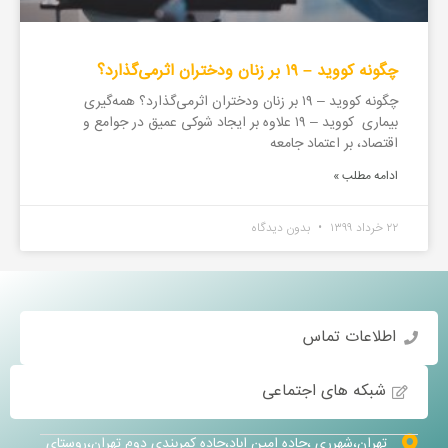
چگونه کووید – ۱۹ بر زنان ودختران اثرمی‌گذارد؟
چگونه کووید – ۱۹ بر زنان ودختران اثرمی‌گذارد؟ همه‌گیری
بیماری کووید – ۱۹ علاوه بر ایجاد شوکی عمیق در جوامع و
اقتصاد، بر اعتماد جامعه
ادامه مطلب »
۲۲ خرداد ۱۳۹۹
بدون دیدگاه
اطلاعات تماس
شبکه های اجتماعی
تهران،شهرری ،جاده امین اباد،جاده کمربندی دوم تهران،روستای