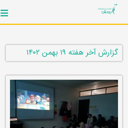
گزارش آخر هفته ۱۹ بهمن ۱۴۰۲