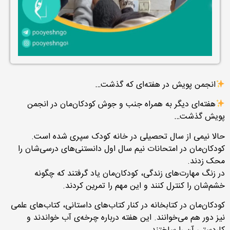
انجمن پویش در هفته‌ای که گذشت…
هفته‌ای دیگر به همراه جنب و جوش کودکان‌مان در انجمن
پویش گذشت…
حالا نیمی از سال تحصیلی در خانه کودک سپری شده است.
کودکان‌مان در امتحانات نیم سال اول دانستنی‌های درسی‌شان را
محک زدند.
در زنگ مهارت‌های زندگی، کودکان‌مان یاد گرفتند که چگونه
خشم‌شان را کنترل کنند و این مهم را تمرین کردند.
کودکان‌مان در کتابخانه در کنار کتاب‌های داستانی، کتاب‌های علمی
نیز دور هم می‌خوانند. این هفته درباره چرخه‌ی آب خواندند و