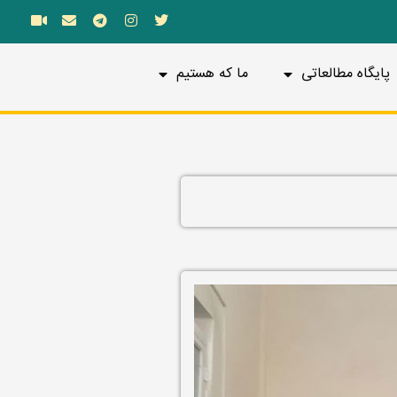
پایگاه مطالعاتی
ما که هستیم