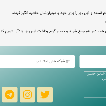
م آمدند و این روز را برای خود و مربیان‌شان خاطره انگیز کردند.
.
جمن همه دور هم جمع شوند و ضمن گرامی‌داشت این روز، یادآور شویم که 
شبکه های اجتماعی
د،خیابان حسین