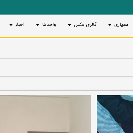
همیاری
گالری عکس
واحدها
اخبار