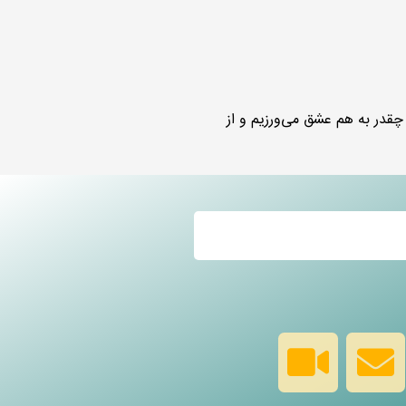
چقدر به هم عشق می‌ورزیم و از