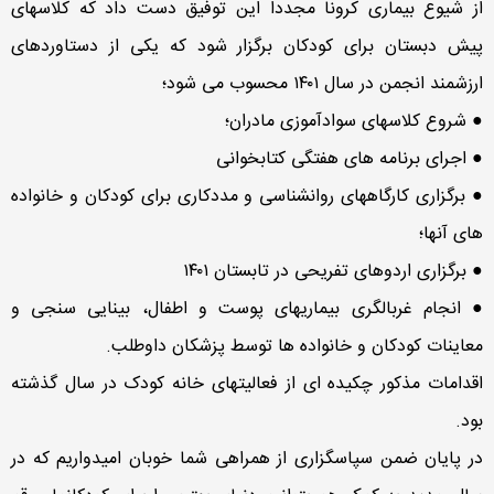
از شیوع بیماری کرونا مجددا این توفیق دست داد که کلاسهای
پیش دبستان برای کودکان برگزار شود که یکی از دستاوردهای
ارزشمند انجمن در سال ۱۴۰۱ محسوب می شود؛
● شروع کلاسهای سوادآموزی مادران؛
● اجرای برنامه های هفتگی کتابخوانی
● برگزاری کارگاههای روانشناسی و مددکاری برای کودکان و خانواده
های آنها؛
● برگزاری اردوهای تفریحی در تابستان ۱۴۰۱
● انجام غربالگری بیماریهای پوست و اطفال، بینایی سنجی و
معاینات کودکان و خانواده ها توسط پزشکان داوطلب.
اقدامات مذکور چکیده ای از فعالیتهای خانه کودک در سال گذشته
بود.
در پایان ضمن سپاسگزاری از همراهی شما خوبان امیدواریم که در