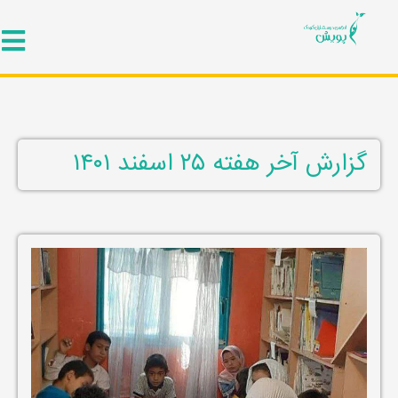
گزارش آخر هفته ۲۵ اسفند ۱۴۰۱