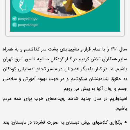
سال ۱۴۰۱ را با تمام فراز و نشیبهایش پشت سر گذاشتیم و به همراه
سایر همکاران تلاش کردیم در کنار کودکان حاشیه نشین شرق تهران
باشیم. ما در کنار یکدیگر همچنان در مسیر تحقق دستیابی کودکان
به حقوق بنیادینشان میکوشیم و در جهت بهبود آموزش و سلامتی
جسم و روان آنها به پیش می رویم.
امیدواریم در سال جدید شاهد رویدادهای خوب برای همه مردم
باشیم.
● برگزاری کلاسهای پیش دبستان به صورت فشرده در تابستان: بعد