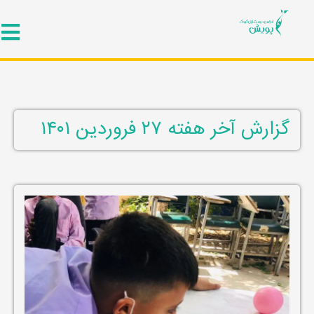
گزارش آخر هفته ۲۷ فروردین ۱۴۰۱