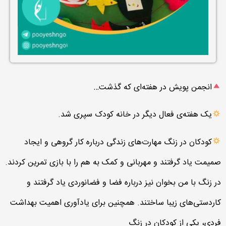
انجمن پویش در هفته‌ای که گذشت…
یک هفته‌ی فعال دیگر در خانه کودک سپری شد.
کودکان در زنگ مهارت‌های زندگی درباره کار گروهی و ایجاد
صمیمت یاد گرفتند و مهربانی و کمک به هم را با بازی تمرین کردند.
در زنگ با من بخوان نیز درباره فضا و فضانوردی یاد گرفتند و
کاردستی‌های زیبا ساختند. همچنین برای یادآوری اهمیت بهداشت
فردی، یکی از کودکان در زنگ