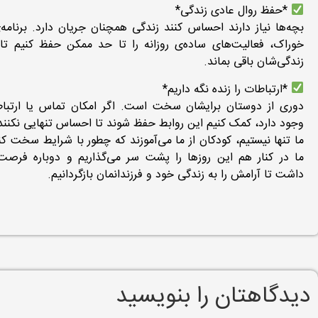
*حفظ روال عادی زندگی*
بچه‌ها نیاز دارند احساس کنند زندگی همچنان جریان دارد. برنامه
خوراک، فعالیت‌های ساده‌ی روزانه را تا حد ممکن حفظ کنیم تا 
زندگی‌شان باقی بماند.
*ارتباطات را زنده نگه داریم*
دوری از دوستان برایشان سخت است. اگر امکان تماس یا ارتبا
وجود دارد، کمک کنیم این روابط حفظ شوند تا احساس تنهایی نکنند
ما تنها نیستیم، کودکان از ما می‌آموزند که چطور با شرایط سخت کنار
ما در کنار هم این روزها را پشت سر می‌گذاریم و دوباره فرصت
داشت تا آرامش را به زندگی خود و فرزندانمان بازگردانیم.
دیدگاهتان را بنویسید