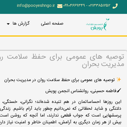
info@pooyeshngo.ir
۰۲۱۳۳۸۵۱۲۵۲ - ۰۹۹۰۴۶۶۹۳۴۹
صفحه اصلی
گزارش ها
توصیه های عمومی برای حفظ سلامت رو
مدیریت بحران
توصیه های عمومی برای حفظ سلامت روان در مدیریت بحران
🖌فاطمه حسینی، روانشناس انجمن پویش
این روزها احساساتمان در هم تنیده شده‌اند؛ نگرانی، خستگی، 
دلتنگی و شاید لحظاتی که نمی‌دانیم چطور باید آرام باشیم. زندگی‌م
پرسشهایی است که جواب قطعی ندارند، اما آنچه که روشن است،
بیش از هر زمان دیگری به آرامش، اطمینان خاطر و امنیت نیاز دارن