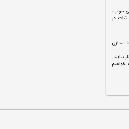
‌ی خواب،
ثبات در
ط مجازی
.
 بیایند.
 خواهیم