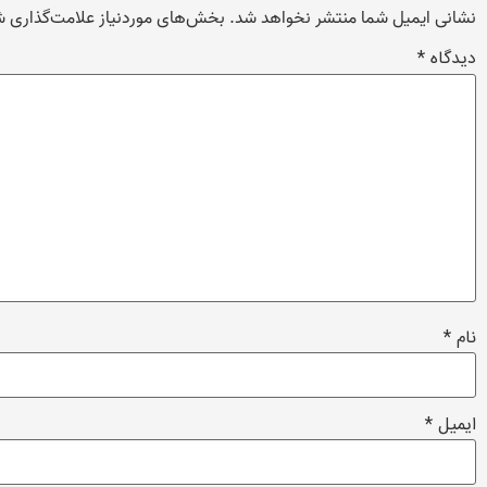
نشانی ایمیل شما منتشر نخواهد شد.
بخش‌های موردنیاز علامت‌گذاری ش
دیدگاه
*
نام
*
ایمیل
*