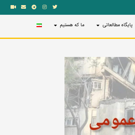
پایگاه مطالعاتی
ما که هستیم