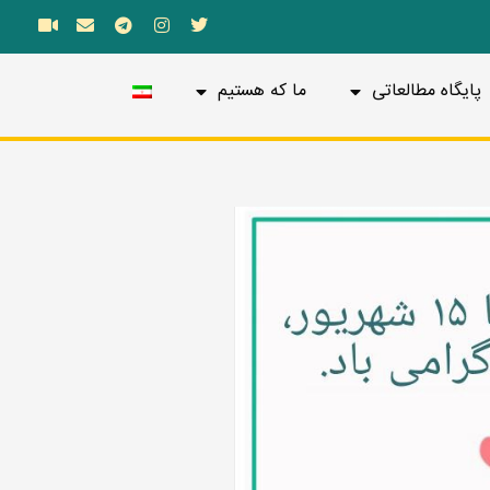
پایگاه مطالعاتی
ما که هستیم