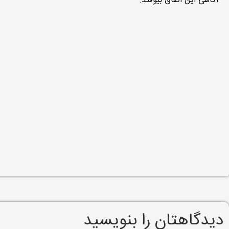
آگاهی این اتفاق بیوفتد.
دیدگاهتان را بنویسید