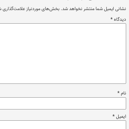
نشانی ایمیل شما منتشر نخواهد شد.
بخش‌های موردنیاز علامت‌گذاری ش
دیدگاه
*
نام
*
ایمیل
*