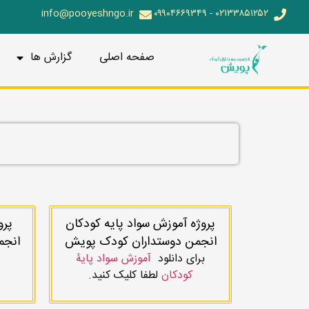
info@pooyeshngo.ir
۰۲۱۳۳۸۵۱۲۵۲ - ۰۹۹۰۴۶۶۹۳۴۹
صفحه اصلی
گزارش ها
پروژه آموزش سواد پایه کودکان
پرو
انجمن دوستداران کودک پویش
انجم
برای دانلود
آموزش سواد پایۀ
کودکان
لطفا کلیک کنید.