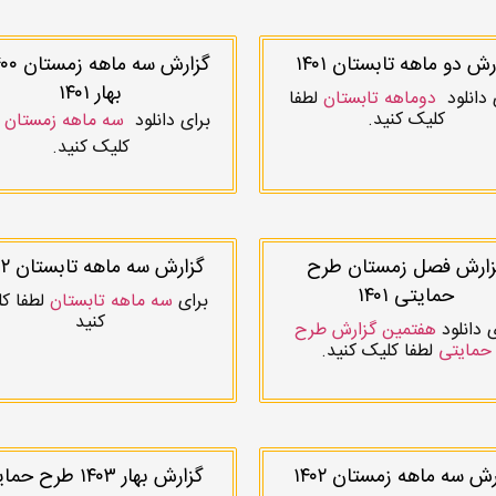
رش دو ماهه تابستان ۱۴۰۱
بهار ۱۴۰۱
 دانلود
دوماهه تابستان
لطفا
کلیک کنید.
برای دانلود
سه ماهه زمستان
ل
کلیک کنید.
زارش فصل زمستان طرح
گزارش سه ماهه تابستان ۱۴۰۲
حمایتی ۱۴۰۱
برای
سه ماهه تابستان
لطفا ک
کنید
 دانلود
هفتمین گزارش طرح
حمایتی
لطفا کلیک کنید.
گزارش سه ماهه زمستان ۱۴۰۲
گزارش بهار ۱۴۰۳ طرح 