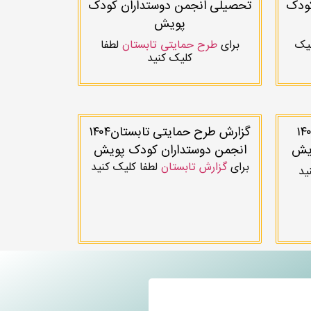
کودک
تحصیلی انجمن دوستداران کودک
پویش
لیک
برای
طرح حمایتی تابستان
لطفا
کلیک کنید
ح حمایتی بهار ۱۴۰۴
گزارش طرح حمایتی تابستان۱۴۰۴
ویش
انجمن دوستداران کودک پویش
برای
گزارش تابستان
لطفا کلیک کنید
ید