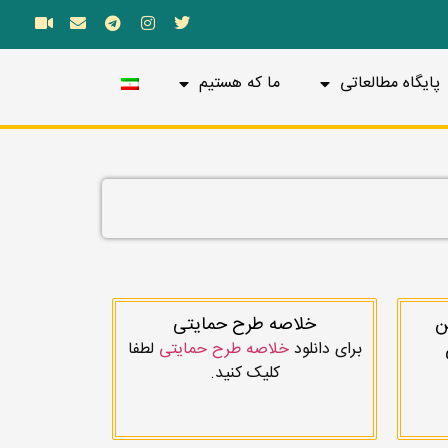
پایگاه مطالعاتی
ما که هستیم
ن
خلاصه طرح حمایتی
برای دانلود
خلاصه طرح حمایتی
لطفا
کلیک کنید.