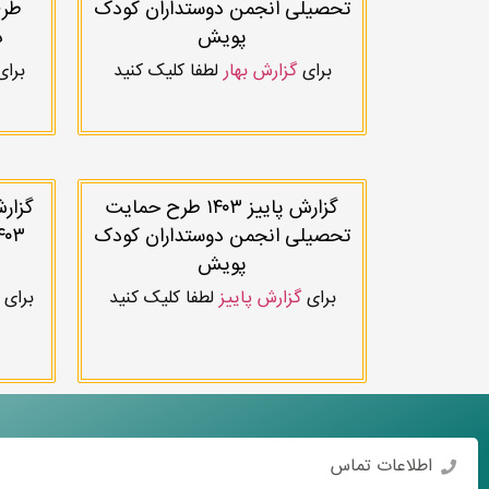
تحصیلی انجمن دوستداران کودک
طرح
پویش
د
برای
گزارش بهار
لطفا کلیک کنید
برا
گزارش پاییز ۱۴۰۳ طرح حمایت
گزار
تحصیلی انجمن دوستداران کودک
پویش
برای
گزارش پاییز
لطفا کلیک کنید
برای
اطلاعات تماس