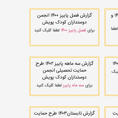
گزارش سه ماهه زمستان ۱۴۰۰ و
گزارش فصل پاییز ۱۴۰۰ انجمن
دوستداران کودک پویش
طفا
برای
فصل پاییز ۱۴۰۰
لطفا کلیک کنید
گزارش سه ماهه پاییز ۱۴۰۲ طرح
حمایت تحصیلی انجمن
لیک
دوستداران کودک پویش
برای
سه ماه پاییز
لطفا کلیک کنید
حمایت
گزارش تابستان۱۴۰۳ طرح حمایت