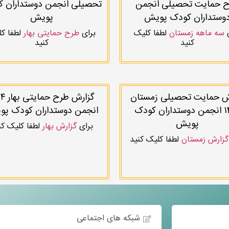
 حمایت تحصیلی انجمن
تحصیلی انجمن دوستداران 
وستداران کودک پویش
پویش
ی
سه ماهه زمستان
لطفا کلیک
برای
طرح حمایتی بهار
لطفا ک
کنید
کنید
ش حمایت تحصیلی زمستان
گزارش طر
۱۴۰۳ انجمن دوستداران کودک
انجمن دوستداران کودک پ
پویش
برای
گزارش بهار
لطفا کلیک کن
گزارش زمستان
لطفا کلیک کنید
شبکه های اجتماعی