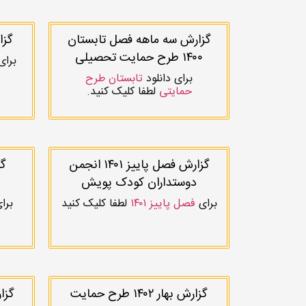
گزارش سه ماهه فصل تابستان
گزا
۱۴۰۰ طرح حمایت تحصیلی
برای
برای دانلود
تابستان طرح
حمایتی
لطفا کلیک کنید.
گزارش فصل پاییز ۱۴۰۱ انجمن
گ
دوستداران کودک پویش
برای
فصل پاییز ۱۴۰۱
لطفا کلیک کنید
برای
گزارش بهار ۱۴۰۲ طرح حمایت