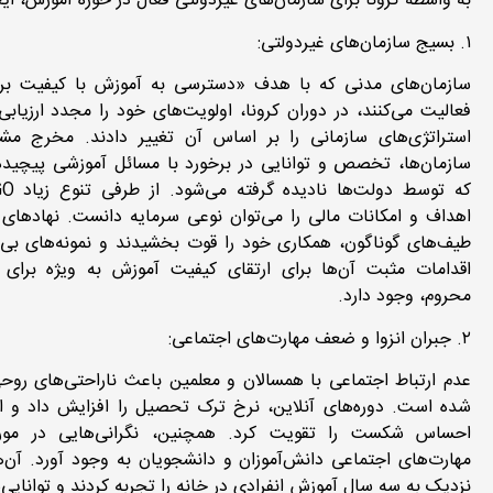
به واسطه کرونا برای سازمان‌های غیردولتی فعال در حوزه آموزش، ای
۱. بسیج سازمان‌های غیردولتی:
سازمان‌های مدنی که با هدف «دسترسی به آموزش با کیفیت بر
فعالیت می‌کنند، در دوران کرونا، اولویت‌های خود را مجدد ارزیابی
استراتژی‌های سازمانی را بر اساس آن تغییر دادند. مخرج مش
سازمان‌ها، تخصص و توانایی‌ در برخورد با مسائل آموزشی پیچید
اهداف و امکانات مالی را می‌توان نوعی سرمایه دانست. نهادهای
طیف‌های گوناگون، همکاری خود را قوت بخشیدند و نمونه‌های بی‌
اقدامات مثبت آن‌ها برای ارتقای کیفیت آموزش به ویژه برای گ
محروم، وجود دارد.
۲.‌ جبران انزوا و ضعف مهارت‌های اجتماعی:
عدم ارتباط اجتماعی با همسالان و معلمین باعث ناراحتی‌های روحی
شده است. دوره‌های آنلاین، نرخ ترک تحصیل را افزایش داد و ا
احساس شکست را تقویت کرد. همچنین، نگرانی‌هایی در مو
مهارت‌های اجتماعی دانش‌آموزان و دانشجویان به وجود آورد. آن‌ه
نزدیک به سه سال آموزش انفرادی در خانه را تجربه کردند و توانایی‌