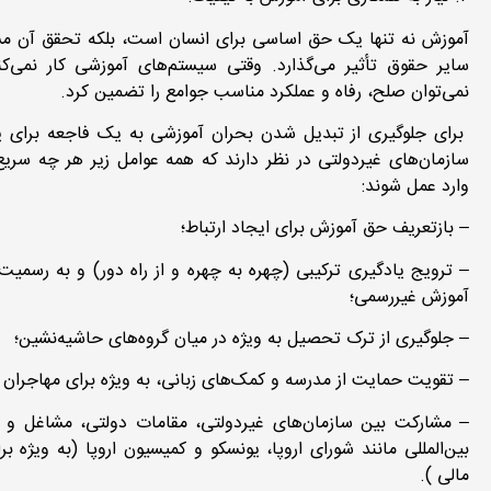
آموزش نه تنها یک حق اساسی برای انسان است، بلکه تحقق آن مست
سایر حقوق تأثیر می‌گذارد. وقتی سیستم‌های آموزشی کار نمی‌کن
نمی‌توان صلح، رفاه و عملکرد مناسب جوامع را تضمین کرد.
برای جلوگیری از تبدیل شدن بحران آموزشی به یک فاجعه برای 
سازمان‌های غیردولتی در نظر دارند که همه عوامل زیر هر چه سریع‌
وارد عمل شوند:
– بازتعریف حق آموزش برای ایجاد ارتباط؛
– ترویج یادگیری ترکیبی (چهره به چهره و از راه دور) و به رسمی
آموزش غیررسمی؛
– جلوگیری از ترک تحصیل به ویژه در میان گروه‌های حاشیه‌نشین؛
– تقویت حمایت از مدرسه و کمک‌های زبانی، به ویژه برای مهاجران 
– مشارکت بین سازمان‌های غیردولتی، مقامات دولتی، مشاغل و
بین‌المللی مانند شورای اروپا، یونسکو و کمیسیون اروپا (به ویژه بر
مالی ).