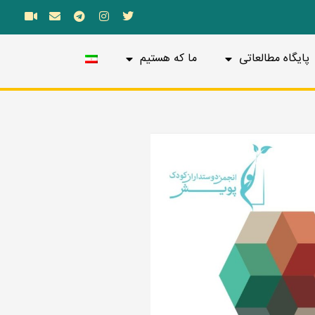
پایگاه مطالعاتی
ما که هستیم