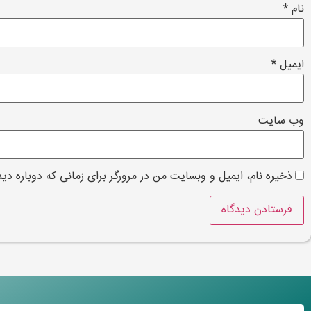
نام
*
ایمیل
*
وب‌ سایت
ذخیره نام، ایمیل و وبسایت من در مرورگر برای زمانی که دوباره دی