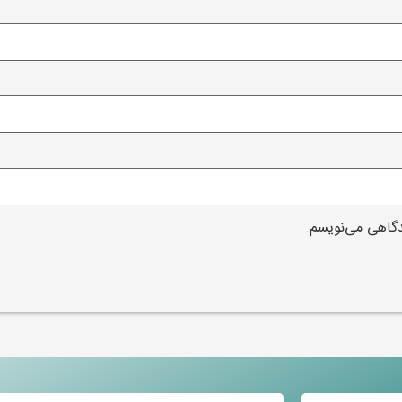
دگاهی می‌نویسم.