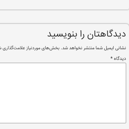
دیدگاهتان را بنویسید
نشانی ایمیل شما منتشر نخواهد شد.
بخش‌های موردنیاز علامت‌گذاری ش
دیدگاه
*