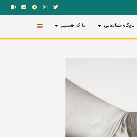
پایگاه مطالعاتی
ما که هستیم