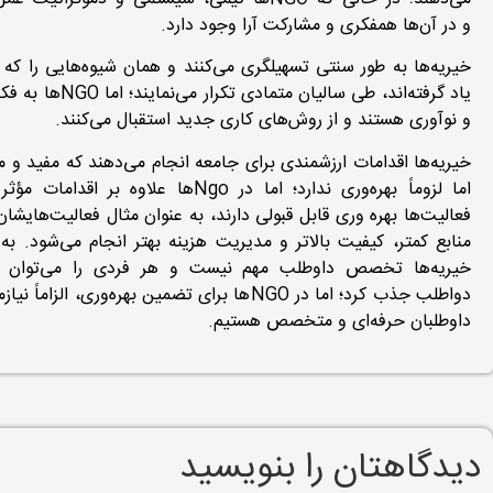
و در آن‌ها همفکری و مشارکت آرا وجود دارد.
خیریه‌ها به طور سنتی تسهیلگری می‌کنند و همان شیوه‌هایی را که 
یاد گرفته‌اند، طی سالیان متمادی تکر
و نوآوری هستند و از روش‌های کاری جدید استقبال می‌کنند.
خیریه‌ها اقدامات ارزشمندی برای جامعه انجام می‌دهند که مفید و 
اما لزوماً بهره‌وری ندارد؛ اما در Ngo‌ها علاوه بر اقد
فعالیت‌ها بهره وری قابل قبولی دارند، به عنوان مثال فعالیت‌هایشان 
منابع کمتر، کیفیت بالاتر و مدیریت هزینه بهتر انجام می‌شود. به 
خیریه‌ها تخصص داوطلب مهم نیست و هر فردی را می‌توان ب
دواطلب جذب کرد؛ اما در NGOها برای تضمین بهره‌وری، الزاما
داوطلبان حرفه‌ای و متخصص هستیم.
دیدگاهتان را بنویسید