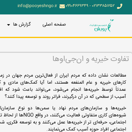
info@pooyeshngo.ir
۰۲۱۳۳۸۵۱۲۵۲ - ۰۹۹۰۴۶۶۹۳۴۹
صفحه اصلی
گزارش ها
تفاوت خیریه و ان‌جی‌او‌ها
مطالعات نشان داده که مردم ایران از فعال­‌ترین مردم جهان در زمی
کارهای خیریه و عام المنفعه هستند، اما آیا کمک­‌های مادی و ک
عمدتاً توسط خیریه­‌ها انجام می‌شود، می‌تواند باعث شود که اف
آسیب از سطحی که در آن درگیرند، فراتر روند و توسعه پیدا کنند؟
خیریه‌ها و سازمان­‌های مردم نهاد یا سمن‌ها دو نوع سازمان‌ا
شیوه‌های کاری متفاوتی فعالیت می‌کنند، در
اجتماعی، حرفه‌ای تر از خیریه‌ها عمل می‌کنند و به توسعه فکری، 
اجتماعی افراد حوزه آسیب کمک می‌نمایند.