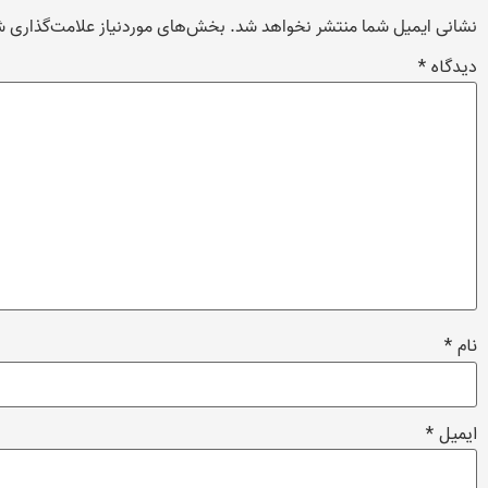
نشانی ایمیل شما منتشر نخواهد شد.
بخش‌های موردنیاز علامت‌گذاری ش
دیدگاه
*
نام
*
ایمیل
*