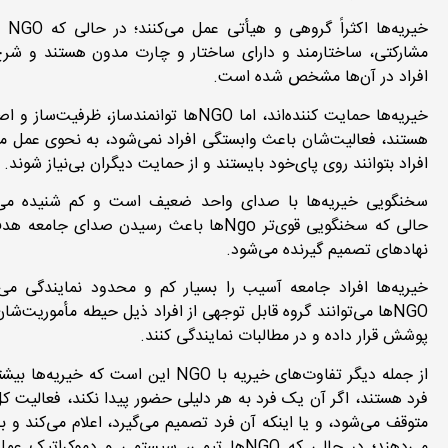
خیریه‌ها 
مشارکتی، ساختارمند و دارای ساختار و چارت مدون هستند و شر
افراد در آن‌ها مشخص شده است.
خیریه‌ها حمایت کننده‌اند، اما NGO‌ها توانمندساز، ظرفیت‌س
هستند، فعالیت‌شان باعث وابستگی افراد نمی‌شود، به نحوی عمل می
افراد بتوانند روی پای‌خود بایستند و از حمایت دیگران بی‌نیاز شوند.
سخنگویی خیریه‌ها با صدای واحد ضعیف است و کم شنیده می‌
حالی که سخنگویی قوی‌تر Ngoها باعث رسیدن صدای جامع
نهادهای تصمیم گیرنده می‌شود.
خیریه‌ها افراد جامعه آسیب را بسیار کم و محدود نمایندگی می‌ک
NGO‌ها می‌توانند گروه قابل توجهی از افراد ذیل حیطه مأموریت‌ش
پوشش قرار داده و در مطالبات نمایندگی کنند.
از جمله دیگر تفاوت‌های خیریه با NGO این است که خیریه
فرد هستند، اگر آن یک فرد به هر دلیلی حضور پیدا نکند، فعالیت ک
متوقف می‌شود، و یا اینکه آن فرد تصمیم می‌گیرد، اعلام می‌کند و بق
می‌دهند؛ در حالی که NGO‌ها تیمی، سیستمی و دموکراتیک