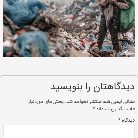
یدگاهتان را بنویسید
انی ایمیل شما منتشر نخواهد شد.
بخش‌های موردنیاز
امت‌گذاری شده‌اند
*
دگاه
*