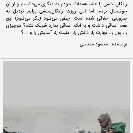
رایگان‌بخشی را لطف همدلانه خودم به دیگری می‌دانستم و از آن
خوشحال بودم، اما این روزها رایگان‌بخشی برایم تبدیل به
ضرورتی اخلاقی شده است‌. چطور می‌شود (مگر می‌شود) این
همه اتفاقی داشت و با آنکه اتفاقی ندارد شریک نشد؟ هرچیزی
را، پول را، مهارت را، دانش را، امنیت را، آسایش را و … ؟
نویسنده : محمود مقدسی