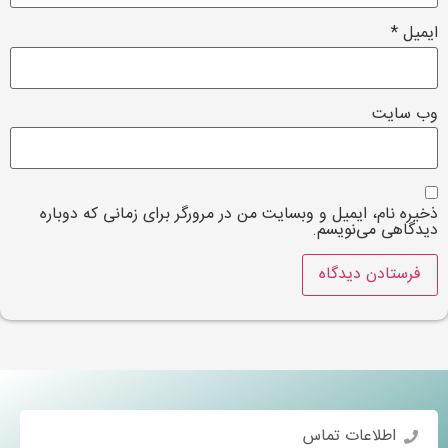
ایمیل
*
وب‌ سایت
ذخیره نام، ایمیل و وبسایت من در مرورگر برای زمانی که دوباره
دیدگاهی می‌نویسم.
اطلاعات تماس