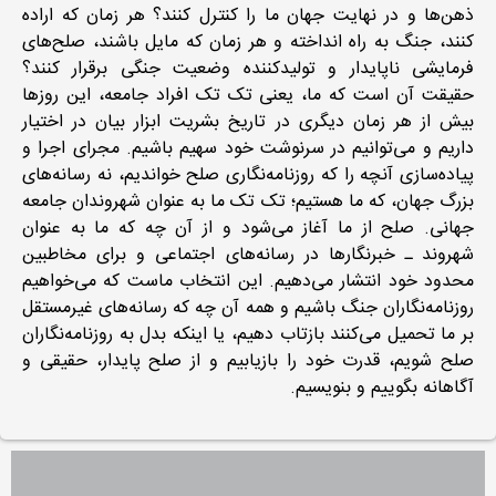
ذهن‌ها و در نهایت جهان ما را کنترل کنند؟ هر زمان که اراده
کنند، جنگ به راه انداخته و هر زمان که مایل باشند، صلح‌های
فرمایشی ناپایدار و تولیدکننده وضعیت جنگی برقرار کنند؟
حقیقت آن است که ما، یعنی تک تک افراد جامعه، این روزها
بیش از هر زمان دیگری در تاریخ بشریت ابزار بیان در اختیار
داریم و می‌توانیم در سرنوشت خود سهیم باشیم. مجرای اجرا و
پیاده‌سازی آنچه را که روزنامه‌نگاری صلح خواندیم، نه رسانه‌های
بزرگ جهان، که ما هستیم؛ تک تک ما به عنوان شهروندان جامعه
جهانی. صلح از ما آغاز می‌شود و از آن چه که ما به عنوان
شهروند ـ خبرنگارها در رسانه‌های اجتماعی و برای مخاطبین
محدود خود انتشار می‌دهیم. این انتخاب ماست که می‌خواهیم
روزنامه‌نگاران جنگ باشیم و همه آن چه که رسانه‌های غیرمستقل
بر ما تحمیل می‌کنند بازتاب دهیم، یا اینکه بدل به روزنامه‌نگاران
صلح شویم، قدرت خود را بازیابیم و از صلح پایدار، حقیقی و
آگاهانه بگوییم و بنویسیم.