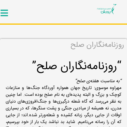
روزنامه‌نگاران صلح
“روزنامه‌نگاران صلح”
“به مناسبت هفته‌ی صلح”
مهراوه موسوی: تاریخ جهان همواره آوردگاه جنگ‌ها و منازعات
کوچک و بزرگ و البته پدیده‌ای به نام صلح بوده است. اما چنین
به نظر می‌رسد که گاه شعله‌ درگیری‌ها و جنگ‌افروزی‌های دنیای
مدرن، نه همیشه از میادین جنگی و پشت سنگرها، که در بسیاری
اوقات از جایی دیگر، زبانه کشیده و شعله‌ورتر شده.اند؛ از جایی
که آن را رسانه می‌نامیم. شاید بد نباشد یک بار از خود بپرسیم،