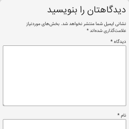
دیدگاهتان را بنویسید
نشانی ایمیل شما منتشر نخواهد شد.
بخش‌های موردنیاز
علامت‌گذاری شده‌اند
*
دیدگاه
*
نام
*