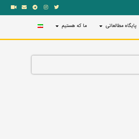
پایگاه مطالعاتی
ما که هستیم