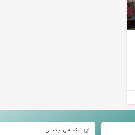
شبکه های اجتماعی