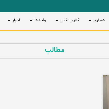
همیاری
گالری عکس
واحدها
اخبار
مطالب