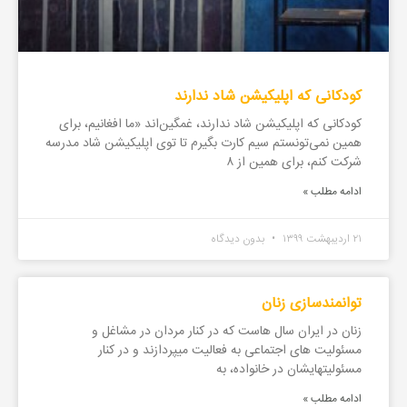
کودکانی که اپلیکیشن شاد ندارند
کودکانی که اپلیکیشن شاد ندارند، غمگین‌اند «ما افغانیم، برای
همین نمی‌تونستم سیم کارت بگیرم تا توی اپلیکیشن شاد مدرسه
شرکت کنم، برای همین از ۸
ادامه مطلب »
۲۱ اردیبهشت ۱۳۹۹
بدون دیدگاه
توانمندسازی زنان
زنان در ایران سال هاست که در کنار مردان در مشاغل و
مسئولیت های اجتماعی به فعالیت میپردازند و در کنار
مسئولیتهایشان در خانواده، به
ادامه مطلب »