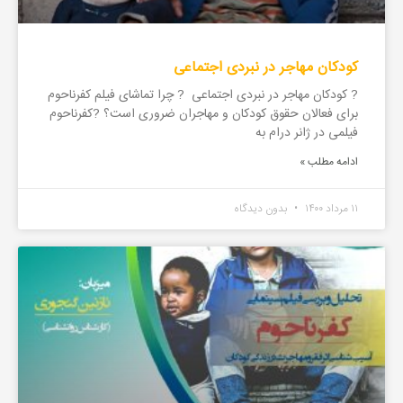
کودکان مهاجر در نبردی اجتماعی
? کودکان مهاجر در نبردی اجتماعی ? چرا تماشای فیلم کفرناحوم
برای فعالان حقوق کودکان و مهاجران ضروری است؟ ?کفرناحوم
فیلمی در ژانر درام به
ادامه مطلب »
۱۱ مرداد ۱۴۰۰
بدون دیدگاه