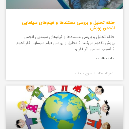
حلقه تحلیل و بررسی مستندها و فیلم‌های سینمایی
انجمن پویش
حلقه تحلیل و بررسی مستندها و فیلم‌های سینمایی انجمن
پویش تقدیم می‌کند: ? تحلیل و بررسی فیلم سینمایی کفرناحوم
? آسیب شناسی اثر فقر و
ادامه مطلب »
۱۱ مرداد ۱۴۰۰
بدون دیدگاه