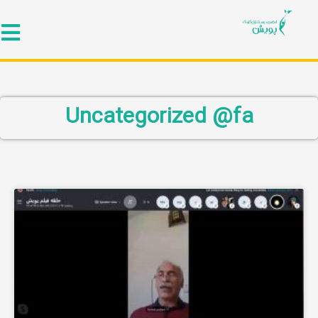
Uncategorized @fa