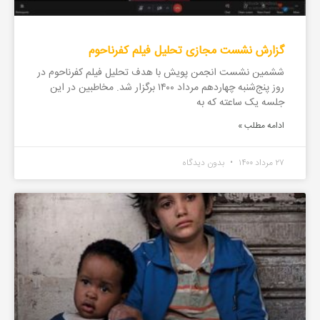
گزارش نشست مجازی تحلیل فیلم کفرناحوم
ششمین نشست انجمن پویش با هدف تحلیل فیلم کفرناحوم در
روز پنج‌شنبه چهاردهم مرداد ۱۴۰۰ برگزار شد. مخاطبین در این
جلسه یک ساعته که به
ادامه مطلب »
۲۷ مرداد ۱۴۰۰
بدون دیدگاه